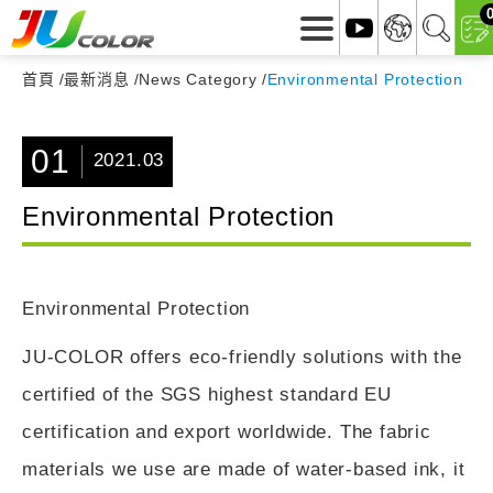
首頁
最新消息
News Category
Environmental Protection
01
2021.03
Environmental Protection
Environmental Protection
JU-COLOR offers eco-friendly solutions with the
certified of the SGS highest standard EU
certification and export worldwide. The fabric
materials we use are made of water-based ink, it