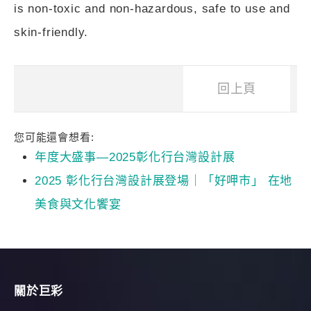
is non-toxic and non-hazardous, safe to use and
skin-friendly.
回上頁
您可能還會想看:
年度大盛事—2025彰化行台灣設計展
2025 彰化行台灣設計展登場｜「好呷市」 在地
美食與文化饗宴
關於巨彩