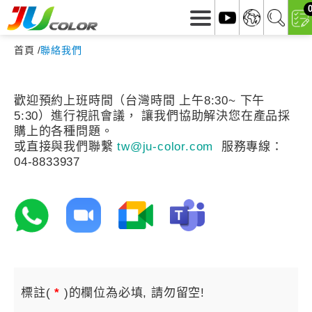
首頁
聯絡我們
歡迎預約上班時間（台灣時間 上午8:30~ 下午
5:30）進行視訊會議， 讓我們協助解決您在產品採
購上的各種問題。
或直接與我們聯繫
tw@ju-color.com
服務專線：
04-8833937
標註(
*
)的欄位為必填, 請勿留空!