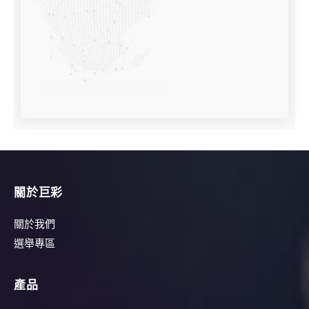
關於巨彩
關於我們
選舉專區
產品