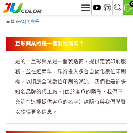
首頁
FAQ問與答
巨彩興業將是一個製造商嗎？
是的。巨彩興業是一個製造商，提供定製印刷服
務，並在近兩年，斥資投入多台自動化數位印刷
機，以順應全球數位印刷的潮流。我們也是許多
知名品牌的代工廠。(由於客戶的隱私，我們不
允許在這裡提供客戶的名字）請隨時與我們聯繫
以獲得更多信息。