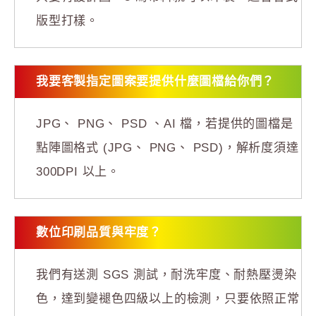
版型打樣。
我要客製指定圖案要提供什麼圖檔給你們？
JPG、 PNG、 PSD 、AI 檔，若提供的圖檔是
點陣圖格式 (JPG、 PNG、 PSD)，解析度須達
300DPI 以上。
數位印刷品質與牢度？
我們有送測 SGS 測試，耐洗牢度、耐熱壓燙染
色，達到變褪色四級以上的檢測，只要依照正常